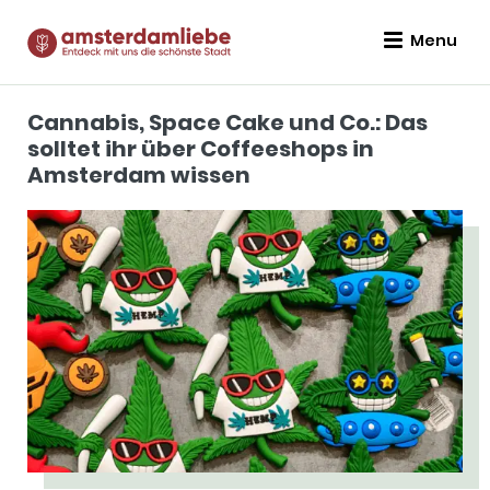
Menu
Cannabis, Space Cake und Co.: Das
solltet ihr über Coffeeshops in
Amsterdam wissen