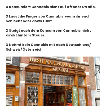
X Konsumiert Cannabis nicht auf offener Straße.
X Lasst die Finger von Cannabis, wenn ihr euch
schlecht oder down fühlt.
X Steigt nach dem Konsum von Cannabis nicht
direkt hinters Steuer
.
X Nehmt kein Cannabis mit nach Deutschland/
Schweiz/ Österreich
.