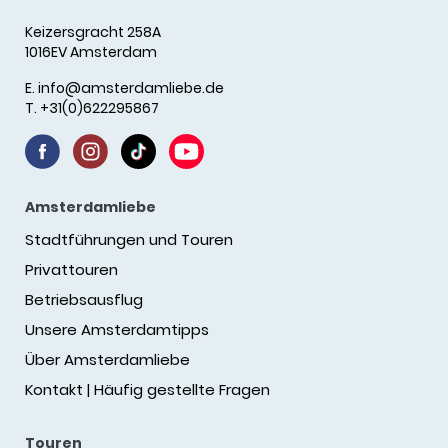
Keizersgracht 258A
1016EV Amsterdam
E.
info@amsterdamliebe.de
T. +31(0)622295867
Amsterdamliebe
Stadtführungen und Touren
Privattouren
Betriebsausflug
Unsere Amsterdamtipps
Über Amsterdamliebe
Kontakt | Häufig gestellte Fragen
Touren