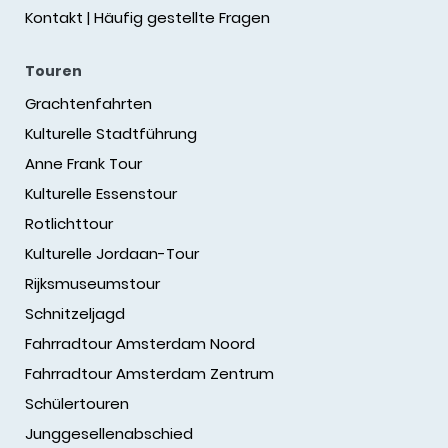
Kontakt | Häufig gestellte Fragen
Touren
Grachtenfahrten
Kulturelle Stadtführung
Anne Frank Tour
Kulturelle Essenstour
Rotlichttour
Kulturelle Jordaan-Tour
Rijksmuseumstour
Schnitzeljagd
Fahrradtour Amsterdam Noord
Fahrradtour Amsterdam Zentrum
Schülertouren
Junggesellenabschied