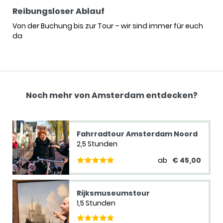
Reibungsloser Ablauf
Von der Buchung bis zur Tour – wir sind immer für euch
da
Noch mehr von Amsterdam entdecken?
Fahrradtour Amsterdam Noord
2,5 Stunden
ab
€ 45,00
Rijksmuseumstour
1,5 Stunden