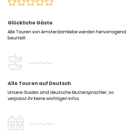
Glückliche Gäste
Alle Touren von Amsterdamliebe werden hervorragend
beurteilt
Alle Touren auf Deutsch
Unsere Guides sind deutsche Muttersprachler, so
verpasst ihr keine wichtigen Infos