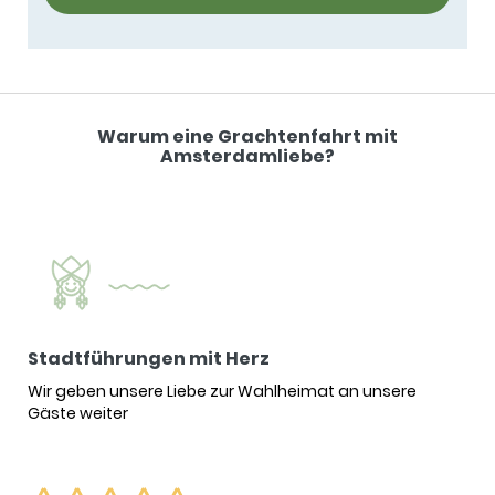
Warum eine Grachtenfahrt mit
Amsterdamliebe?
Stadtführungen mit Herz
Wir geben unsere Liebe zur Wahlheimat an unsere
Gäste weiter