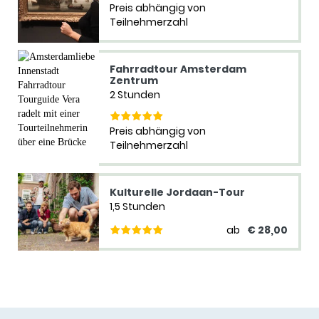
Preis abhängig von
Teilnehmerzahl
Fahrradtour Amsterdam
Zentrum
2 Stunden
Preis abhängig von
Teilnehmerzahl
Kulturelle Jordaan-Tour
1,5 Stunden
ab
€ 28,00