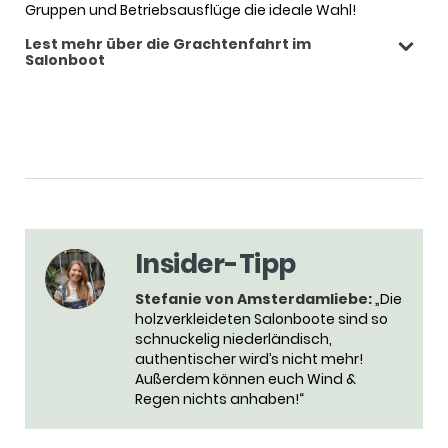
Gruppen und Betriebsausflüge die ideale Wahl!
Lest mehr über die Grachtenfahrt im
Salonboot
Insider-Tipp
Stefanie von Amsterdamliebe:
„Die
holzverkleideten Salonboote sind so
schnuckelig niederländisch,
authentischer wird’s nicht mehr!
Außerdem können euch Wind &
Regen nichts anhaben!“