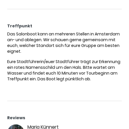
Treffpunkt
Das Salonboot kann an mehreren Stellen in Amsterdam
an- und ablegen. Wir schauen gerne gemeinsam mit
euch, welcher Standort sich für eure Gruppe am besten
eignet.
Eure Stadtführerin/euer Stadtführer trägt zur Erkennung
ein rotes Namensschild um den Hals. Bitte wartet am
Wasser und findet euch 10 Minuten vor Tourbeginn am
Treffpunkt ein. Das Boot legt pünktlich ab.
Reviews
Maria Künnert