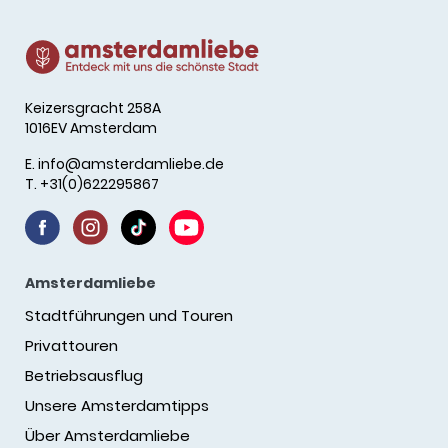
Keizersgracht 258A
1016EV Amsterdam
E.
info@amsterdamliebe.de
T. +31(0)622295867
Amsterdamliebe
Stadtführungen und Touren
Privattouren
Betriebsausflug
Unsere Amsterdamtipps
Über Amsterdamliebe