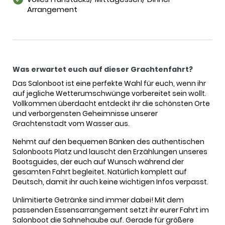
Arrangement
Was erwartet euch auf dieser Grachtenfahrt?
Das Salonboot ist eine perfekte Wahl für euch, wenn ihr
auf jegliche Wetterumschwünge vorbereitet sein wollt.
Vollkommen überdacht entdeckt ihr die schönsten Orte
und verborgensten Geheimnisse unserer
Grachtenstadt vom Wasser aus.
Nehmt auf den bequemen Bänken des authentischen
Salonboots Platz und lauscht den Erzählungen unseres
Bootsguides, der euch auf Wunsch während der
gesamten Fahrt begleitet. Natürlich komplett auf
Deutsch, damit ihr auch keine wichtigen Infos verpasst.
Unlimitierte Getränke sind immer dabei!
Mit dem
passenden Essensarrangement setzt ihr eurer Fahrt im
Salonboot die Sahnehaube auf. Gerade für größere