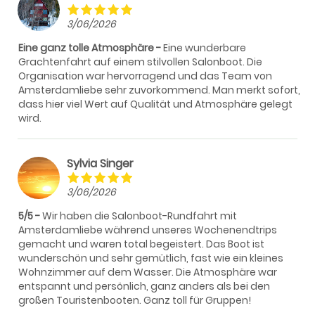
3/06/2026
Eine ganz tolle Atmosphäre
Eine wunderbare
Grachtenfahrt auf einem stilvollen Salonboot. Die
Organisation war hervorragend und das Team von
Amsterdamliebe sehr zuvorkommend. Man merkt sofort,
dass hier viel Wert auf Qualität und Atmosphäre gelegt
wird.
Sylvia Singer
3/06/2026
5/5
Wir haben die Salonboot-Rundfahrt mit
Amsterdamliebe während unseres Wochenendtrips
gemacht und waren total begeistert. Das Boot ist
wunderschön und sehr gemütlich, fast wie ein kleines
Wohnzimmer auf dem Wasser. Die Atmosphäre war
entspannt und persönlich, ganz anders als bei den
großen Touristenbooten. Ganz toll für Gruppen!