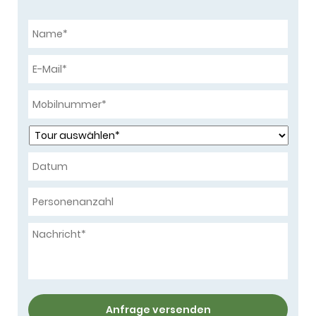
Anfrage versenden