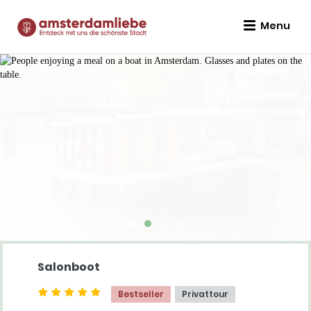
Menu
Salonboot
Bestseller
Privattour