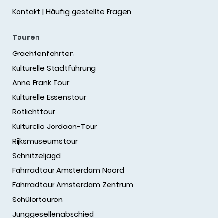
Kontakt | Häufig gestellte Fragen
Touren
Grachtenfahrten
Kulturelle Stadtführung
Anne Frank Tour
Kulturelle Essenstour
Rotlichttour
Kulturelle Jordaan-Tour
Rijksmuseumstour
Schnitzeljagd
Fahrradtour Amsterdam Noord
Fahrradtour Amsterdam Zentrum
Schülertouren
Junggesellenabschied