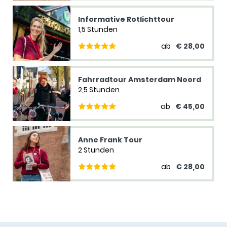
Informative Rotlichttour
1,5 Stunden
ab
€ 28,00
Fahrradtour Amsterdam Noord
2,5 Stunden
ab
€ 45,00
Anne Frank Tour
2 Stunden
ab
€ 28,00