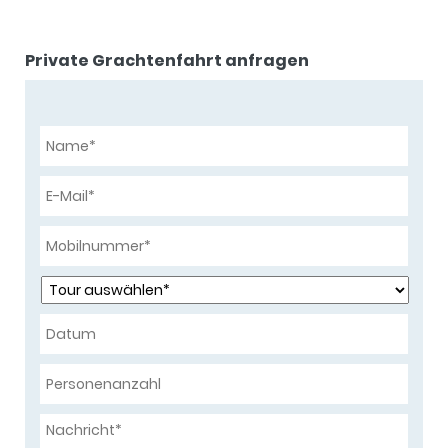
Private Grachtenfahrt anfragen