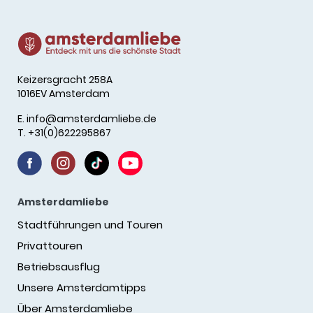
Keizersgracht 258A
1016EV Amsterdam
E.
info@amsterdamliebe.de
T. +31(0)622295867
Amsterdamliebe
Stadtführungen und Touren
Privattouren
Betriebsausflug
Unsere Amsterdamtipps
Über Amsterdamliebe