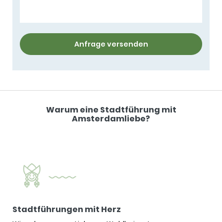
Anfrage versenden
Warum eine Stadtführung mit
Amsterdamliebe?
Stadtführungen mit Herz