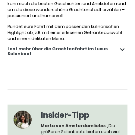
kann euch die besten Geschichten und Anekdoten rund
um die diese wunderschöne Grachtenstadt erzählen –
passioniert und humorvoll.
Rundet eure Fahrt mit dem passenden kulinarischen
Highlight ab, z.B. mit einer erlesenen Getränkeauswahl
und einem delikaten Menü.
Lest mehr über die Grachtenfahrt im Luxus
Salonboot
Insider-Tipp
Marta von Amsterdamliebe:
„Die
größeren Salonboote bieten euch viel