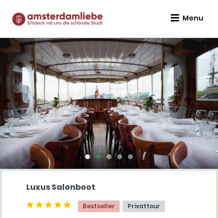
Menu
Luxus Salonboot
Bestseller
Privattour