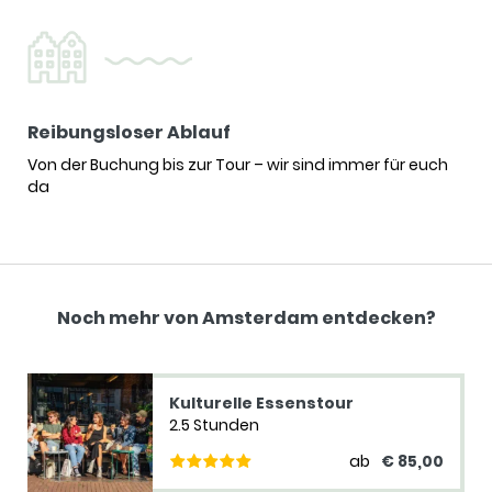
Reibungsloser Ablauf
Von der Buchung bis zur Tour – wir sind immer für euch
da
Noch mehr von Amsterdam entdecken?
Kulturelle Essenstour
2.5 Stunden
ab
€ 85,00