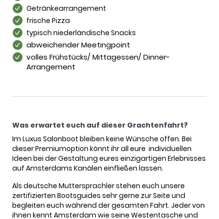
Getränkearrangement
frische Pizza
typisch niederländische Snacks
abweichender Meetingpoint
volles Frühstücks/ Mittagessen/ Dinner-
Arrangement
Was erwartet euch auf dieser Grachtenfahrt?
Im Luxus Salonboot bleiben keine Wünsche offen. Bei
dieser Premiumoption könnt ihr all eure individuellen
Ideen bei der Gestaltung eures einzigartigen Erlebnisses
auf Amsterdams Kanälen einfließen lassen.
Als deutsche Muttersprachler stehen euch unsere
zertifizierten Bootsguides sehr gerne zur Seite und
begleiten euch während der gesamten Fahrt. Jeder von
ihnen kennt Amsterdam wie seine Westentasche und