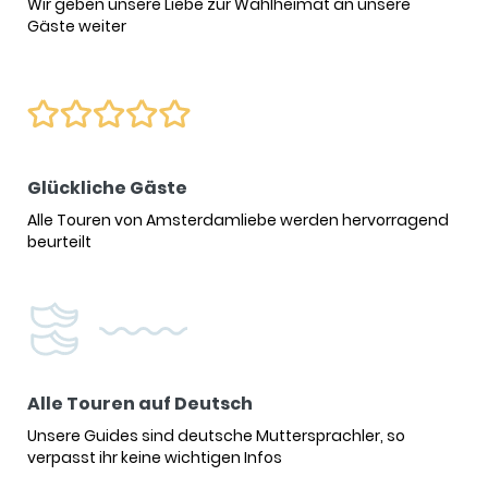
Wir geben unsere Liebe zur Wahlheimat an unsere
Gäste weiter
Glückliche Gäste
Alle Touren von Amsterdamliebe werden hervorragend
beurteilt
Alle Touren auf Deutsch
Unsere Guides sind deutsche Muttersprachler, so
verpasst ihr keine wichtigen Infos