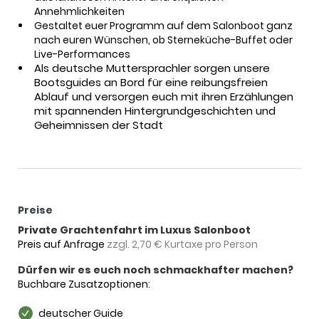
Annehmlichkeiten
Gestaltet euer Programm auf dem Salonboot ganz
nach euren Wünschen, ob Sterneküche-Buffet oder
Live-Performances
Als deutsche Muttersprachler sorgen unsere
Bootsguides an Bord für eine reibungsfreien
Ablauf und versorgen euch mit ihren Erzählungen
mit spannenden Hintergrundgeschichten und
Geheimnissen der Stadt
Preise
Private Grachtenfahrt im Luxus Salonboot
Preis auf Anfrage
zzgl. 2,70 € Kurtaxe pro Person
Dürfen wir es euch noch schmackhafter machen?
Buchbare Zusatzoptionen:
deutscher Guide