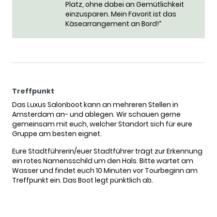
Platz, ohne dabei an Gemütlichkeit
einzusparen. Mein Favorit ist das
Käsearrangement an Bord!“
Treffpunkt
Das Luxus Salonboot kann an mehreren Stellen in
Amsterdam an- und ablegen. Wir schauen gerne
gemeinsam mit euch, welcher Standort sich für eure
Gruppe am besten eignet.
Eure Stadtführerin/euer Stadtführer trägt zur Erkennung
ein rotes Namensschild um den Hals. Bitte wartet am
Wasser und findet euch 10 Minuten vor Tourbeginn am
Treffpunkt ein. Das Boot legt pünktlich ab.